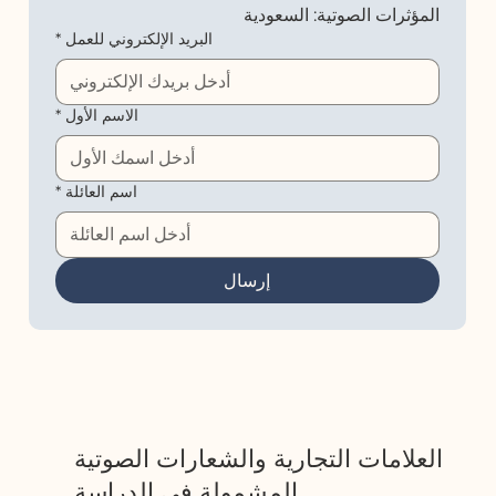
المؤثرات الصوتية: السعودية
البريد الإلكتروني للعمل
*
الاسم الأول
*
اسم العائلة
*
إرسال
العلامات التجارية والشعارات الصوتية
المشمولة في الدراسة