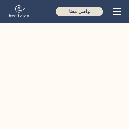
تواصل معنا